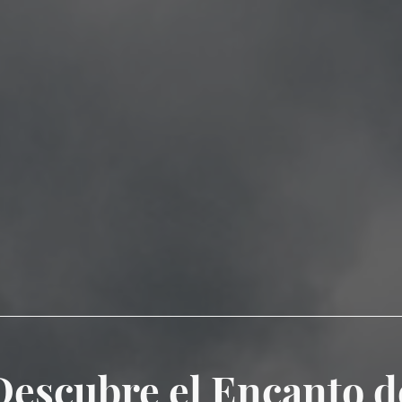
Descubre el Encanto d