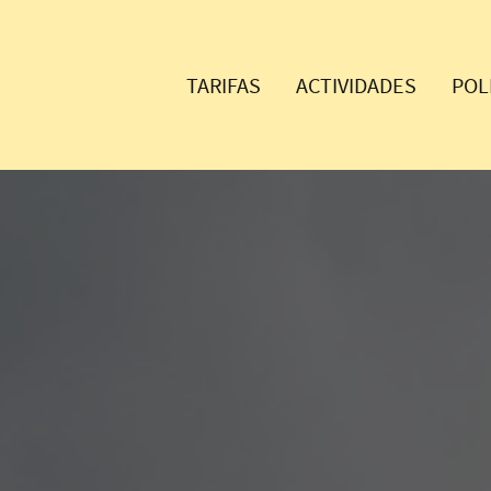
TARIFAS
ACTIVIDADES