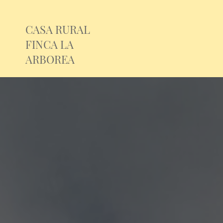
CASA RURAL
FINCA LA
ARBOREA