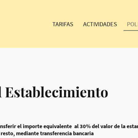
TARIFAS
ACTIVIDADES
el Establecimiento
ansferir el importe equivalente al 30% del valor de la estan
resto, mediante transferencia bancaria