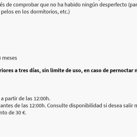
ués de comprobar que no ha habido ningún desperfecto (pa
pelos en los dormitorios, etc.)
4 meses
riores a tres días, sin limite de uso, en caso de pernoctar 
: a partir de las 12:00h.
: antes de las 12:00h. Consulte disponibilidad si desea salir
nto de 30 €.