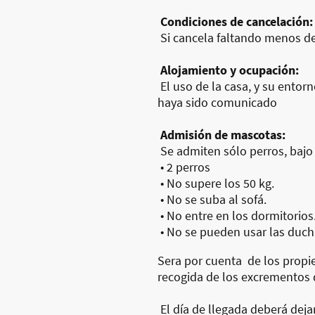
Condiciones de cancelación:
Si cancela faltando menos de 1
Alojamiento y ocupación:
El uso de la casa, y su ento
haya sido comunicado
Admisión de mascotas:
Se admiten sólo perros, bajo 
• 2 perros
• No supere los 50 kg.
• No se suba al sofá.
• No entre en los dormitorios
• No se pueden usar las duch
Sera por cuenta de los propie
recogida de los excrementos
El día de llegada deberá deja