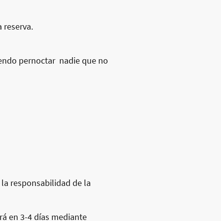
 reserva.
diendo pernoctar nadie que no
la responsabilidad de la
erá en 3-4 días mediante