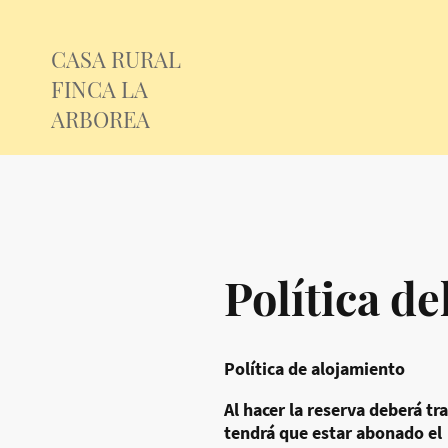
CASA RURAL
FINCA LA
ARBOREA
Política d
Política de alojamiento
Al hacer la reserva deberá tr
tendrá que estar abonado el 